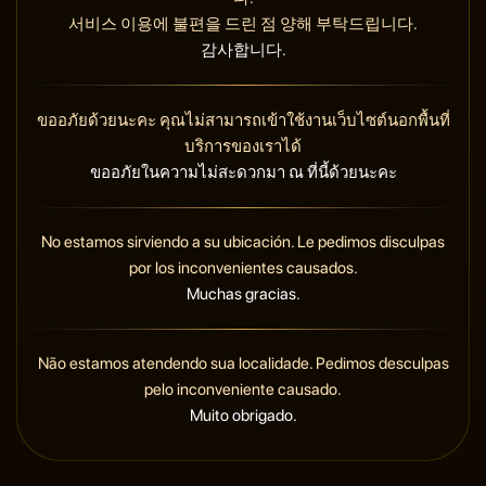
서비스 이용에 불편을 드린 점 양해 부탁드립니다.
감사합니다.
ขออภัยด้วยนะคะ คุณไม่สามารถเข้าใช้งานเว็บไซต์นอกพื้นที่
บริการของเราได้
ขออภัยในความไม่สะดวกมา ณ ที่นี้ด้วยนะคะ
No estamos sirviendo a su ubicación. Le pedimos disculpas
por los inconvenientes causados.
Muchas gracias.
Não estamos atendendo sua localidade. Pedimos desculpas
pelo inconveniente causado.
Muito obrigado.