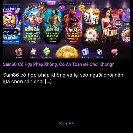
Sam86 Có Hợp Pháp Không, Có An Toàn Để Chơi Không?
Sam86 có hợp pháp không và tại sao người chơi nên
lựa chọn sân chơi [...]
Sam86