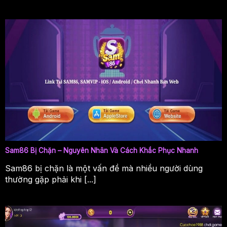
khuyến mãi, sự kiện mà còn cung cấp kiến thức bổ
ích để nâng cao trải nghiệm cho anh em. Việc cập
nhật các tin tức thường xuyên sẽ giúp bạn tối ưu
hóa cơ hội chiến thắng hơn.
Sam86 Bị Chặn – Nguyên Nhân Và Cách Khắc Phục Nhanh
Sam86 bị chặn là một vấn đề mà nhiều người dùng
thường gặp phải khi [...]