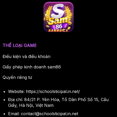
THỂ LOẠI GAME
Điều kiện và điều khoản
Giấy phép kinh doanh sam86
Quyền riêng tư
Website: https://schoolsticipal.in.net/
Địa chỉ: 84/21 P. Yên Hòa, Tổ Dân Phố Số 15, Cầu
Giấy, Hà Nội, Việt Nam
Email:
contact@schoolsticipal.in.net