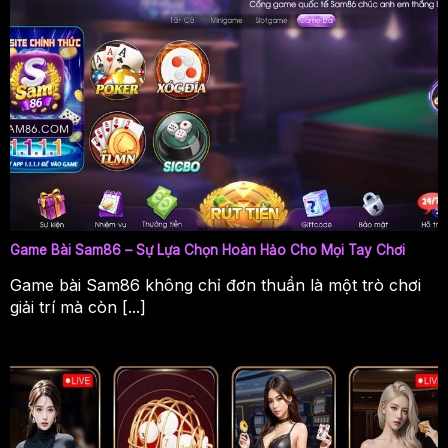
Tin tức Sam86 không chỉ mang đến cho bạn các
thông tin và dữ liệu bỏ ích mà còn giúp nâng cao kỹ
năng chơi game. Sau đây sẽ là các lý do khiến
người chơi nên theo dõi chuyên mục này ngay lập
tức.
Tạo được lợi thế chơi game: Một số thông tin có
thể tạo ra những lợi thế chơi game thật sự,
cahwngr hạn như thể lệ khuyến mãi sắp tới, nếu
bạn nắm bắt được thì sẽ mang về số tiền vốn
nhỏ để chơi game. Hay những chia sẻ bí quyết,
Game Bài Sam86 – Sự Lựa Chọn Hoàn Hảo Cho Mọi Tay Chơi
thay vì giải trí may rủi thì bạn có thể áp dụng
Game bài Sam86 không chỉ đơn thuần là một trò chơi
được những cách chơi hiệu quả hơn.
giải trí mà còn [...]
Nắm rõ được các chính sách: Những chính sách
hoạt động tại hệ thống là điều quyết định sự
thành công. Đây là chi tiết mang lại sự công bằng
trong cơ chế hoạt động của sân chơi, giúp bạn
và hệ thống có thể nhau cung cấp những giá trị.
Học hỏi các lối chơi: Việc học hỏi những cách