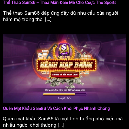
dưới cùng trang chủ của hệ thống. Người chơi
Thể Thao Sam86 – Thỏa Mãn Đam Mê Cho Cược Thủ Sports
cung cấp những nội dung này sẽ được hệ thống
Thể thao Sam86 đáp ứng đầy đủ nhu cầu của người
gửi tặng những phần thưởng nhỏ.
hâm mộ trong thời [...]
Theo dõi các thông tin và lưu ý về mặt thời gian
có trong tin tức. Sẽ có những tin tức được viết từ
rất lâu và không có giá trị sử dụng được nữa.
Các lưu ý khi sử dụng chuyên mục tin tức Sam86
Quên Mật Khẩu Sam86 Và Cách Khôi Phục Nhanh Chóng
Quên mật khẩu Sam86 là một tình huống phổ biến mà
Tin tức Sam86
không chỉ giúp người chơi nắm bắt
nhiều người chơi thường [...]
được các thông tin mới nhất về chương trình